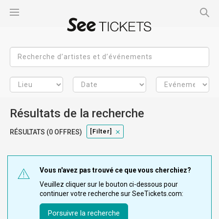
Résultats de la recherche
[filter]
RÉSULTATS (0 OFFRES)
Vous n'avez pas trouvé ce que vous cherchiez?
Veuillez cliquer sur le bouton ci-dessous pour
continuer votre recherche sur SeeTickets.com:
Porsuivre la recherche