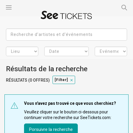
Résultats de la recherche
[filter]
RÉSULTATS (0 OFFRES)
Vous n'avez pas trouvé ce que vous cherchiez?
Veuillez cliquer sur le bouton ci-dessous pour
continuer votre recherche sur SeeTickets.com:
Porsuivre la recherche