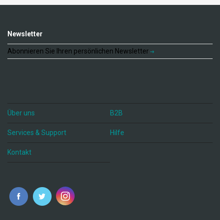
Newsletter
Abonnieren Sie Ihren persönlichen Newsletter
Über uns
B2B
Services & Support
Hilfe
Kontakt