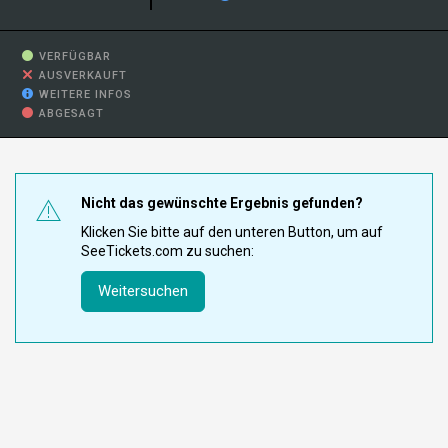
VERFÜGBAR
AUSVERKAUFT
WEITERE INFOS
ABGESAGT
Nicht das gewünschte Ergebnis gefunden?
Klicken Sie bitte auf den unteren Button, um auf
SeeTickets.com zu suchen:
Weitersuchen