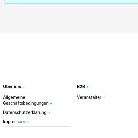
Über uns
B2B
Allgemeine
Veranstalter
Geschäftsbedingungen
Datenschutzerklärung
Impressum