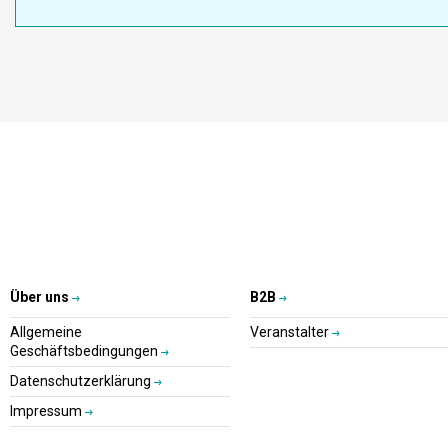
Über uns
B2B
Allgemeine
Veranstalter
Geschäftsbedingungen
Datenschutzerklärung
Impressum