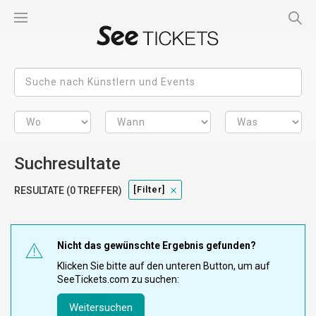
Suchresultate
[filter]
RESULTATE (0 TREFFER)
Nicht das gewünschte Ergebnis gefunden?
Klicken Sie bitte auf den unteren Button, um auf
SeeTickets.com zu suchen:
Weitersuchen